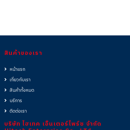
สินค้าของเรา
หน้าแรก
เกี่ยวกับเรา
สินค้าทั้งหมด
บริการ
ติดต่อเรา
บริษัท ไฮเทค เอ็นเตอร์ไพร์ซ จำกัด