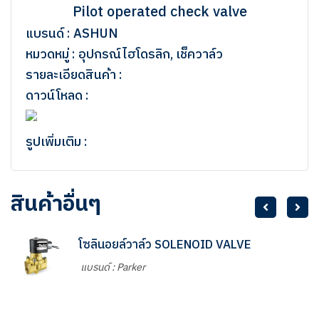
Pilot operated check valve
แบรนด์ : ASHUN
หมวดหมู่ : อุปกรณ์ไฮโดรลิก, เช็ควาล์ว
รายละเอียดสินค้า :
ดาวน์โหลด :
รูปเพิ่มเติม :
สินค้าอื่นๆ
โซลินอยล์วาล์ว SOLENOID VALVE
แบรนด์ : Parker