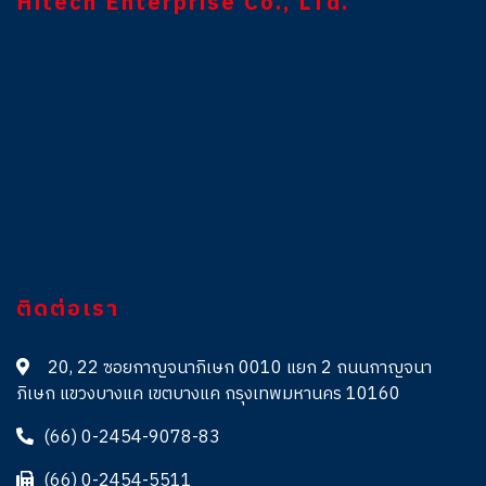
Hitech Enterprise Co., LTd.
ติดต่อเรา
20, 22 ซอยกาญจนาภิเษก 0010 แยก 2 ถนนกาญจนา
ภิเษก แขวงบางแค เขตบางแค กรุงเทพมหานคร 10160
(66) 0-2454-9078-83
(66) 0-2454-5511