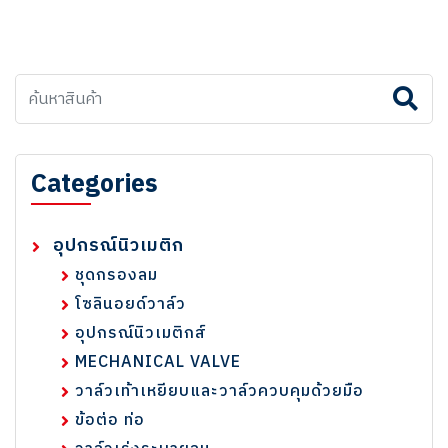
Categories
อุปกรณ์นิวเมติก
ชุดกรองลม
โซลินอยด์วาล์ว
อุปกรณ์นิวเมติกส์
MECHANICAL VALVE
วาล์วเท้าเหยียบและวาล์วควบคุมด้วยมือ
ข้อต่อ ท่อ