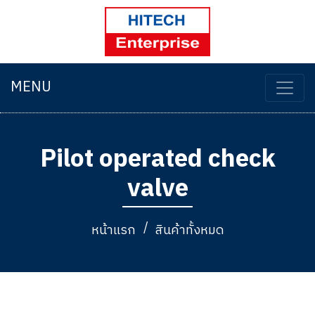
MENU
Pilot operated check
valve
หน้าแรก
สินค้าทั้งหมด