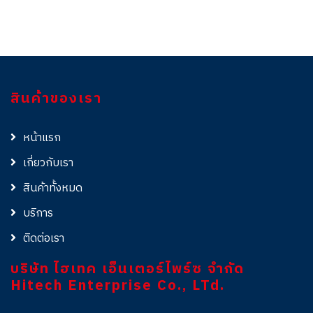
สินค้าของเรา
หน้าแรก
เกี่ยวกับเรา
สินค้าทั้งหมด
บริการ
ติดต่อเรา
บริษัท ไฮเทค เอ็นเตอร์ไพร์ซ จำกัด
Hitech Enterprise Co., LTd.