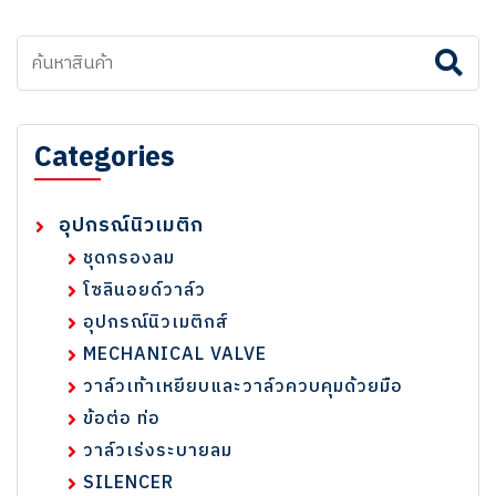
Categories
อุปกรณ์นิวเมติก
ชุดกรองลม
โซลินอยด์วาล์ว
อุปกรณ์นิวเมติกส์
MECHANICAL VALVE
วาล์วเท้าเหยียบและวาล์วควบคุมด้วยมือ
ข้อต่อ ท่อ
วาล์วเร่งระบายลม
SILENCER