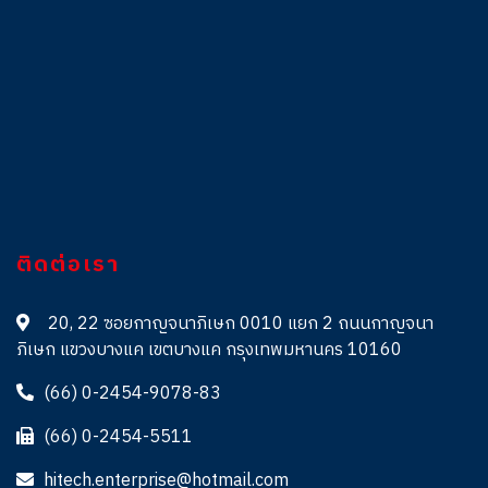
ติดต่อเรา
20, 22 ซอยกาญจนาภิเษก 0010 แยก 2 ถนนกาญจนา
ภิเษก แขวงบางแค เขตบางแค กรุงเทพมหานคร 10160
(66) 0-2454-9078-83
(66) 0-2454-5511
hitech.enterprise@hotmail.com