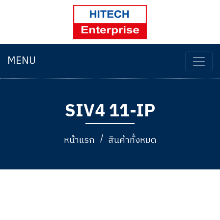
MENU
SIV4 11-IP
หน้าแรก
สินค้าทั้งหมด