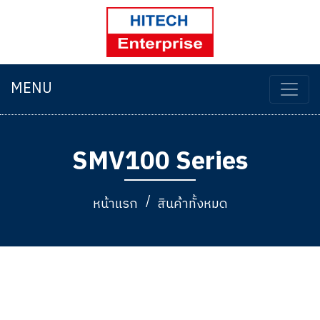
MENU
SMV100 Series
หน้าแรก
สินค้าทั้งหมด