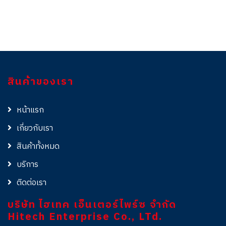
สินค้าของเรา
หน้าแรก
เกี่ยวกับเรา
สินค้าทั้งหมด
บริการ
ติดต่อเรา
บริษัท ไฮเทค เอ็นเตอร์ไพร์ซ จำกัด
Hitech Enterprise Co., LTd.