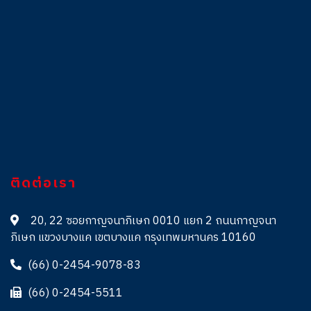
ติดต่อเรา
20, 22 ซอยกาญจนาภิเษก 0010 แยก 2 ถนนกาญจนา
ภิเษก แขวงบางแค เขตบางแค กรุงเทพมหานคร 10160
(66) 0-2454-9078-83
(66) 0-2454-5511