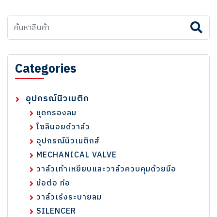
Categories
อุปกรณ์นิวเมติก
ชุดกรองลม
โซลินอยด์วาล์ว
อุปกรณ์นิวเมติกส์
MECHANICAL VALVE
วาล์วเท้าเหยียบและวาล์วควบคุมด้วยมือ
ข้อต่อ ท่อ
วาล์วเร่งระบายลม
SILENCER