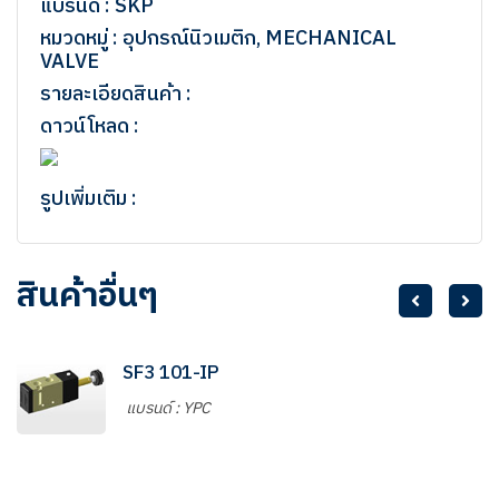
แบรนด์ : SKP
หมวดหมู่ : อุปกรณ์นิวเมติก, MECHANICAL
VALVE
รายละเอียดสินค้า :
ดาวน์โหลด :
รูปเพิ่มเติม :
สินค้าอื่นๆ
SF3 101-IP
แบรนด์ : YPC