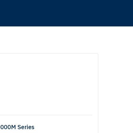
6000M Series