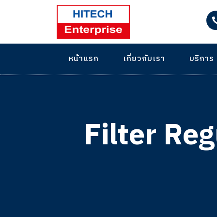
หน้าแรก
เกี่ยวกับเรา
บริการ
Filter R