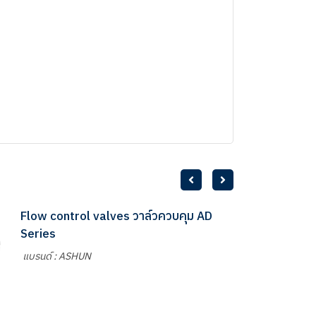
Flow control valves วาล์วควบคุม AD
Series
แบรนด์ : ASHUN