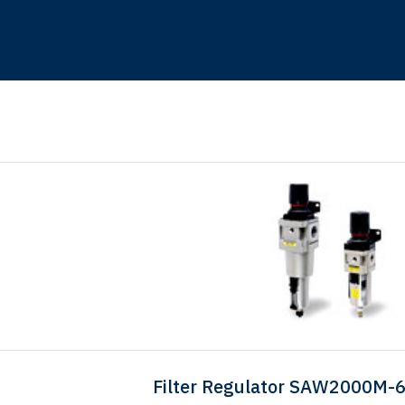
Filter Regulator SAW2000M-