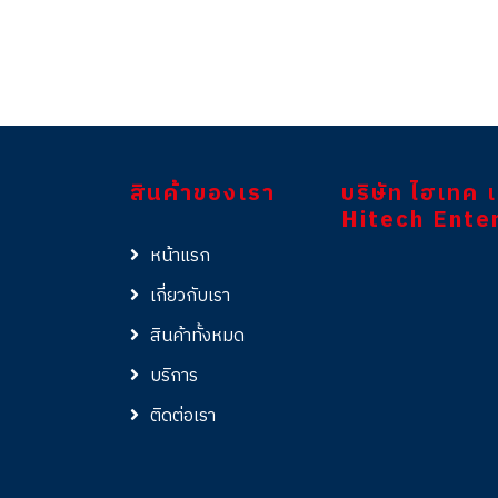
สินค้าของเรา
บริษัท ไฮเทค 
Hitech Enter
หน้าแรก
เกี่ยวกับเรา
สินค้าทั้งหมด
บริการ
ติดต่อเรา