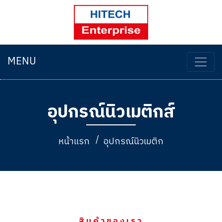
MENU
อุปกรณ์นิวเมติกส์
หน้าแรก
อุปกรณ์นิวเมติก
สินค้าของเรา