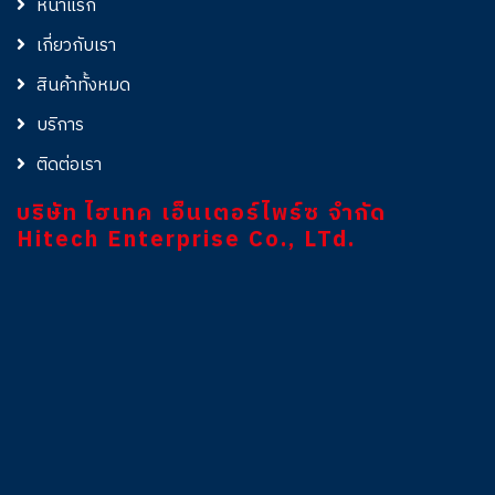
หน้าแรก
เกี่ยวกับเรา
สินค้าทั้งหมด
บริการ
ติดต่อเรา
บริษัท ไฮเทค เอ็นเตอร์ไพร์ซ จำกัด
Hitech Enterprise Co., LTd.