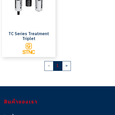
TC Series Treatment
Triplet
«
1
»
สินค้าของเรา